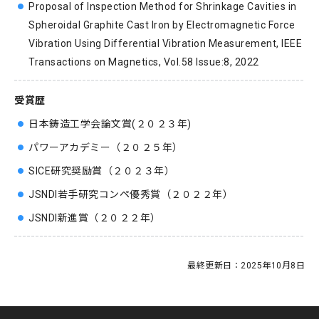
Proposal of Inspection Method for Shrinkage Cavities in
Spheroidal Graphite Cast Iron by Electromagnetic Force
Vibration Using Differential Vibration Measurement, IEEE
Transactions on Magnetics, Vol.58 Issue:8, 2022
受賞歴
日本鋳造工学会論文賞(２０２３年)
パワーアカデミー（２０２５年）
SICE研究奨励賞（２０２３年）
JSNDI若手研究コンペ優秀賞（２０２２年）
JSNDI新進賞（２０２２年）
最終更新日：
2025年10月8日