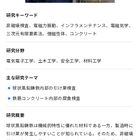
研究キーワード
非破壊検査、電磁力振動、インフラメンテナンス、電磁気学、
三次元有限要素法、強磁性体、コンクリート
研究分野
電気電子工学
土木工学
安全工学
材料工学
主な研究テーマ
球状黒鉛鋳鉄内部の引け巣検査
鉄筋コンクリート内部の腐食検査
研究概要
球状黒鉛鋳鉄は機械的特性に優れた材料である一方、製造時に
引け巣が発生しやすいことが知られている。そのため、非破壊