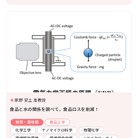
原野 安土 准教授
食品と水の関係を調べて，食品ロスを削減！
物質・環境類
食品工学
化学工学
ナノマイクロ科学
物理化学