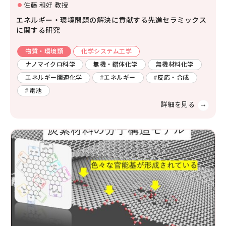
佐藤 和好 教授
エネルギー・環境問題の解決に貢献する先進セラミックス
に関する研究
物質・環境類
化学システム工学
ナノマイクロ科学
無機・錯体化学
無機材料化学
エネルギー関連化学
エネルギー
反応・合成
電池