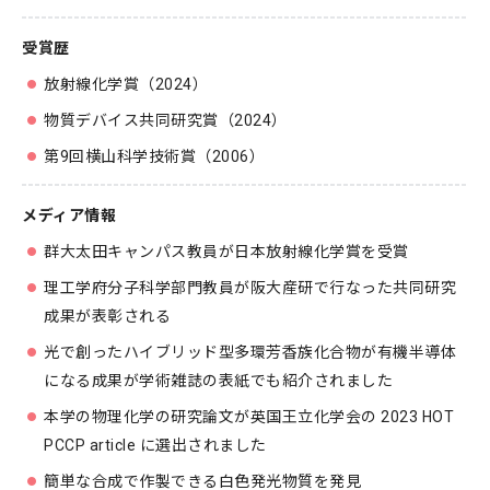
受賞歴
放射線化学賞（2024）
物質デバイス共同研究賞（2024）
第9回横山科学技術賞（2006）
メディア情報
群大太田キャンパス教員が日本放射線化学賞を受賞
理工学府分子科学部門教員が阪大産研で行なった共同研究
成果が表彰される
光で創ったハイブリッド型多環芳香族化合物が有機半導体
になる成果が学術雑誌の表紙でも紹介されました
本学の物理化学の研究論文が英国王立化学会の 2023 HOT
PCCP article に選出されました
簡単な合成で作製できる白色発光物質を発見