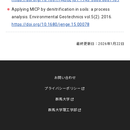
Applying MICP by denitrification in soils: a process
analysis. Environmental Geotechnics vol.5(2). 2016.
https://doi.org/10.1680/jenge.15.00078
最終更新日：
2026年1月22日
お問い合わせ
プライバシーポリシー
群馬大学
群馬大学理工学部