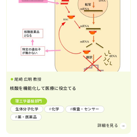
尾崎 広明 教授
核酸を機能化して医療に役立てる
理工学基盤部門
生体分子化学
化学
検査・センサー
薬・医薬品